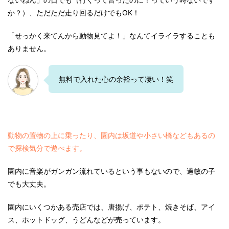
か？）、ただただ走り回るだけでもOK！
「せっかく来てんから動物見てよ！」なんてイライラすることも
ありません。
無料で入れた心の余裕って凄い！笑
動物の置物の上に乗ったり、園内は坂道や小さい橋などもあるの
で探検気分で遊べます。
園内に音楽がガンガン流れているという事もないので、過敏の子
でも大丈夫。
園内にいくつかある売店では、唐揚げ、ポテト、焼きそば、アイ
ス、ホットドッグ、うどんなどが売っています。