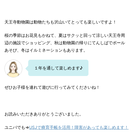
天王寺動物園は動物たちも沢山いてとっても楽しいですよ！
桜の季節はお花見もかねて、夏はサクッと回って涼しい天王寺周
辺の施設でショッピング、秋は動物園の帰りにてんしばでボール
あそび、冬はイルミネーションもあります。
１年を通して楽しめます♪
ぜひお子様を連れて遊びに行ってみてくださいね！
お読みいただきありがとうございました。
ユニバでも⇒
USJで療育手帳を活用！障害があっても楽しめます！