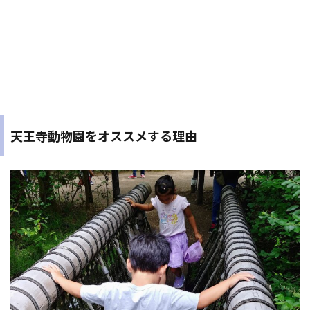
天王寺動物園をオススメする理由