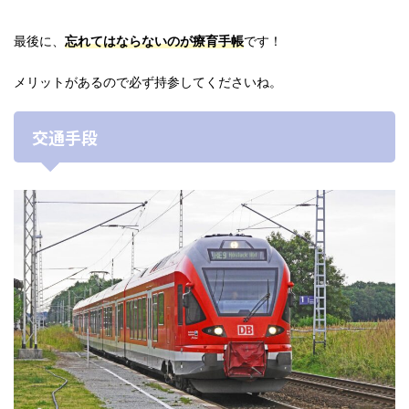
最後に、
忘れてはならないのが療育手帳
です！
メリットがあるので必ず持参してくださいね。
交通手段