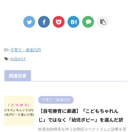
-
子育て・発達凸凹
-
お出かけ
関連記事
子育て・発達凸凹
【自宅療育に最適】「こどもちゃれん
じ」ではなく「幼児ポピー」を選んだ訳
軽度知的障害を伴う自閉症スペクトラムと診断を受