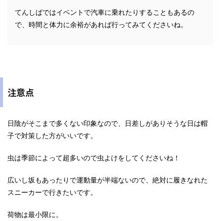
てんしばではイベントで汽車に乗れたりすることもあるの
で、時間と体力に余裕があれば行ってみてくださいね。
注意点
日陰がそこまで多くない印象なので、日差しがありそうな日は帽
子で対策した方がいいです。
虫は季節によって超多いので虫よけをしてくださいね！
広いし坂もあったりで運動量が半端ないので、絶対に履きなれた
スニーカーで行きたいです。
荷物は最小限に。