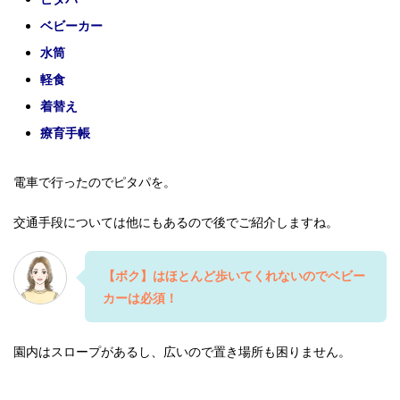
ベビーカー
水筒
軽食
着替え
療育手帳
電車で行ったのでピタパを。
交通手段については他にもあるので後でご紹介しますね。
【ボク】はほとんど歩いてくれないのでベビー
カーは必須！
園内はスロープがあるし、広いので置き場所も困りません。