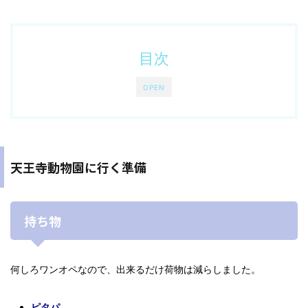
目次
OPEN
天王寺動物園に行く準備
持ち物
何しろワンオペなので、出来るだけ荷物は減らしました。
ピタパ