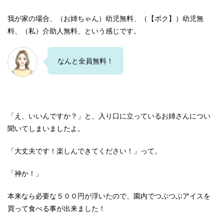
我が家の場合、（お姉ちゃん）幼児無料、（【ボク】）幼児無
料、（私）介助人無料、という感じです。
なんと全員無料！
「え、いいんですか？」と、入り口に立っているお姉さんについ
聞いてしまいましたよ。
「大丈夫です！楽しんできてください！」って。
「神か！」
本来なら必要な５００円が浮いたので、園内でつぶつぶアイスを
買って食べる事が出来ました！