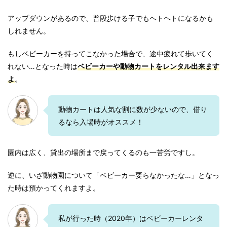
アップダウンがあるので、普段歩ける子でもヘトヘトになるかも
しれません。
もしベビーカーを持ってこなかった場合で、途中疲れて歩いてく
れない…となった時は
ベビーカーや動物カートをレンタル出来ます
よ
。
動物カートは人気な割に数が少ないので、借り
るなら入場時がオススメ！
園内は広く、貸出の場所まで戻ってくるのも一苦労ですし。
逆に、いざ動物園について「ベビーカー要らなかったな…」となっ
た時は預かってくれますよ。
私が行った時（2020年）はベビーカーレンタ