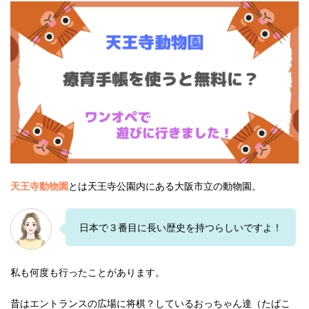
天王寺動物園
とは天王寺公園内にある大阪市立の動物園。
日本で３番目に長い歴史を持つらしいですよ！
私も何度も行ったことがあります。
昔はエントランスの広場に将棋？しているおっちゃん達（たばこ