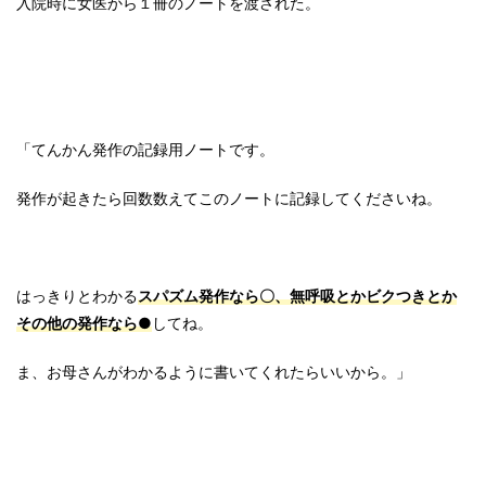
入院時に女医から１冊のノートを渡された。
「てんかん発作の記録用ノートです。
発作が起きたら回数数えてこのノートに記録してくださいね。
はっきりとわかる
スパズム発作なら〇、無呼吸とかビクつきとか
その他の発作なら●
してね。
ま、お母さんがわかるように書いてくれたらいいから。」