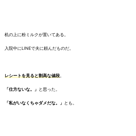
机の上に粉ミルクが置いてある。
入院中にLINEで夫に頼んだものだ。
レシートを見ると割高な値段
。
「仕方ないな。」
と思った。
「私がいなくちゃダメだな。」
とも。