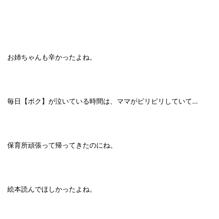
お姉ちゃんも辛かったよね。
毎日【ボク】が泣いている時間は、ママがピリピリしていて…
保育所頑張って帰ってきたのにね。
絵本読んでほしかったよね。