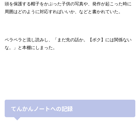
頭を保護する帽子をかぶった子供の写真や、発作が起こった時に
周囲はどのように対応すればいいか、などと書かれていた。
ペラペラと流し読みし、「まだ先の話か。【ボク】には関係ない
な。」と本棚にしまった。
てんかんノートへの記録