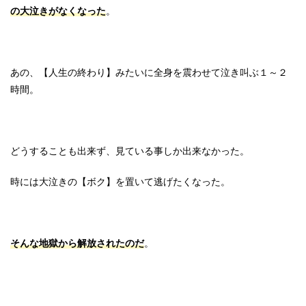
の大泣きがなくなった
。
あの、【人生の終わり】みたいに全身を震わせて泣き叫ぶ１～２
時間。
どうすることも出来ず、見ている事しか出来なかった。
時には大泣きの【ボク】を置いて逃げたくなった。
そんな地獄から解放されたのだ
。