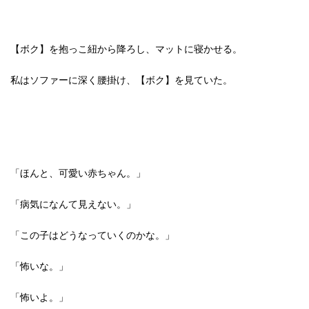
【ボク】を抱っこ紐から降ろし、マットに寝かせる。
私はソファーに深く腰掛け、【ボク】を見ていた。
「ほんと、可愛い赤ちゃん。」
「病気になんて見えない。」
「この子はどうなっていくのかな。」
「怖いな。」
「怖いよ。」