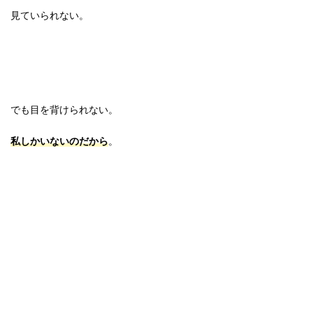
見ていられない。
でも目を背けられない。
私しかいないのだから
。