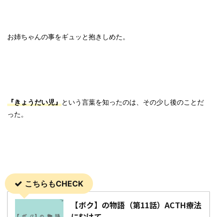
お姉ちゃんの事をギュッと抱きしめた。
『きょうだい児』
という言葉を知ったのは、その少し後のことだ
った。
こちらもCHECK
【ボク】の物語（第11話）ACTH療法
にむけて