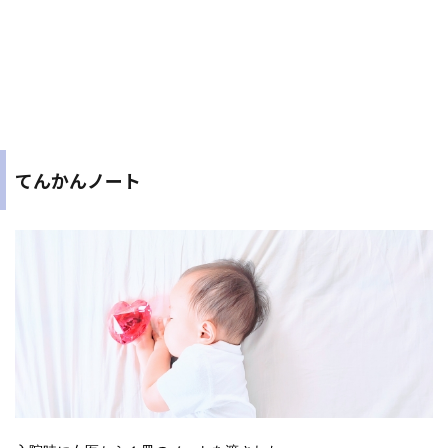
てんかんノート