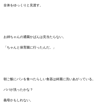
全体をゆっくりと見渡す。
お姉ちゃんの通園かばんは見当たらない。
「ちゃんと保育園に行ったんだ。」
朝ご飯にパンを食べたらしい食器は綺麗に洗いあがっている。
パパが洗ったかな？
義母かもしれない。