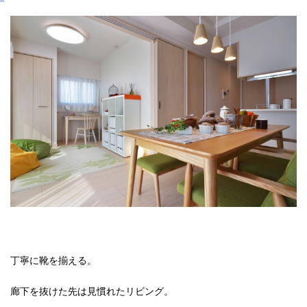
丁寧に靴を揃える。
廊下を抜けた先は見慣れたリビング。