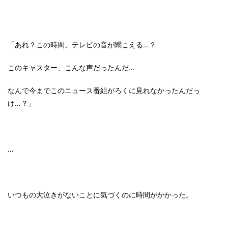
「あれ？この時間、テレビの音が聞こえる…？
このキャスター、こんな声だったんだ…
なんで今までこのニュース番組がろくに見れなかったんだっ
け…？」
…
いつもの大泣きがないことに気づくのに時間がかかった。