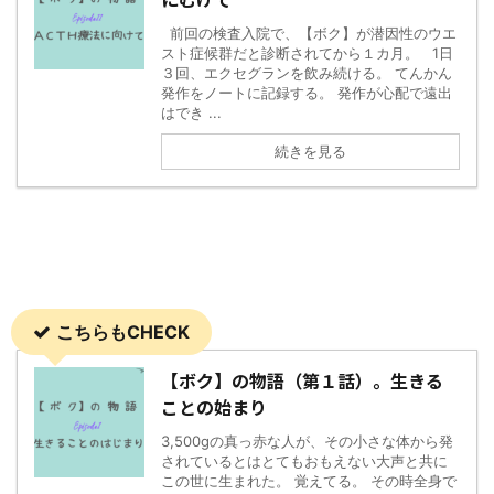
前回の検査入院で、【ボク】が潜因性のウエ
スト症候群だと診断されてから１カ月。 1日
３回、エクセグランを飲み続ける。 てんかん
発作をノートに記録する。 発作が心配で遠出
はでき ...
続きを見る
こちらもCHECK
【ボク】の物語（第１話）。生きる
ことの始まり
3,500gの真っ赤な人が、その小さな体から発
されているとはとてもおもえない大声と共に
この世に生まれた。 覚えてる。 その時全身で