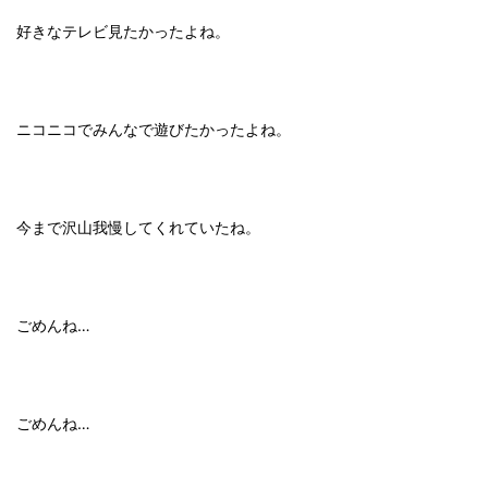
好きなテレビ見たかったよね。
ニコニコでみんなで遊びたかったよね。
今まで沢山我慢してくれていたね。
ごめんね…
ごめんね…