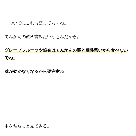
「ついでにこれも渡しておくね。
てんかんの教科書みたいなもんだから。
グレープフルーツや銀杏はてんかんの薬と相性悪いから食べない
でね
。
薬が効かなくなるから要注意
ね！」
中をちらっと見てみる。