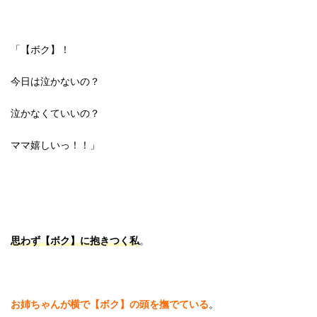
「【ボク】！
今日は泣かないの？
泣かなくていいの？
ママ嬉しいっ！！」
思わず【ボク】に抱きつく私
。
お姉ちゃんが横で【ボク】の頭を撫でている
。