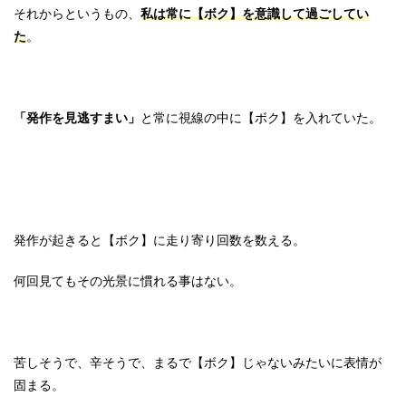
それからというもの、
私は常に【ボク】を意識して過ごしてい
た
。
「発作を見逃すまい」
と常に視線の中に【ボク】を入れていた。
発作が起きると【ボク】に走り寄り回数を数える。
何回見てもその光景に慣れる事はない。
苦しそうで、辛そうで、まるで【ボク】じゃないみたいに表情が
固まる。