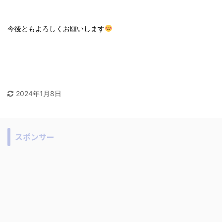
今後ともよろしくお願いします
2024年1月8日
スポンサー