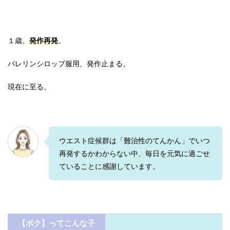
１歳、
発作再発
。
バレリンシロップ服用、発作止まる。
現在に至る。
ウエスト症候群は「難治性のてんかん」でいつ
再発するかわからない中、毎日を元気に過ごせ
ていることに感謝しています。
【ボク】ってこんな子