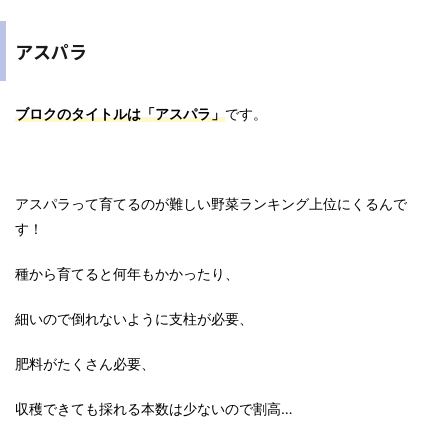
アスパラ
ブロクのタイトルは「アスパラ」
です。
アスパラって育てるのが難しい野菜ランキング上位にくるんで
す！
種から育てると何年もかかったり、
細いので倒れないように支柱が必要、
肥料がたくさん必要、
収穫できても採れる本数は少ないので割高…