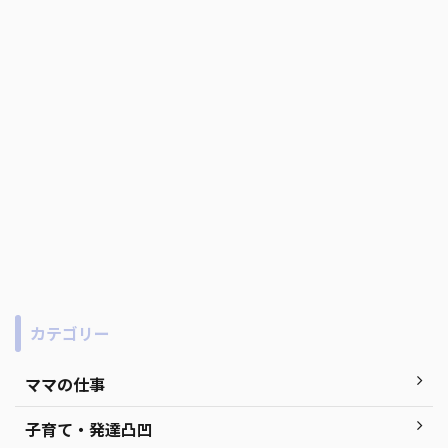
カテゴリー
ママの仕事
子育て・発達凸凹