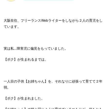
大阪在住、フリーランスWebライターをしながら２人の育児をし
ています。
実は私…障害児に偏見をもっていました。
【ボク】が生まれるまでは。
一人目の子供【お姉ちゃん】を、それなりに頑張って育てて２年
弱。
【ボク】が生まれました。