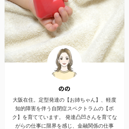
のの
大阪在住。定型発達の【お姉ちゃん】、軽度
知的障害を伴う自閉症スペクトラムの【ボ
ク】を育てています。 発達凸凹さんを育てな
がらの仕事に限界を感じ、金融関係の仕事