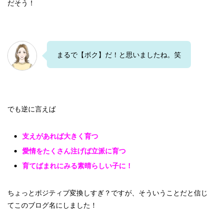
だそう！
まるで【ボク】だ！と思いましたね。笑
でも逆に言えば
支えがあれば大きく育つ
愛情をたくさん注げば立派に育つ
育てばまれにみる素晴らしい子に！
ちょっとポジティブ変換しすぎ？ですが、そういうことだと信じ
てこのブログ名にしました！