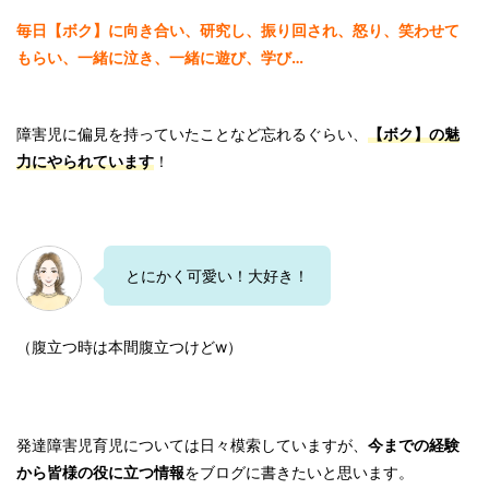
毎日【ボク】に向き合い、研究し、振り回され、怒り、笑わせて
もらい、一緒に泣き、一緒に遊び、学び…
障害児に偏見を持っていたことなど忘れるぐらい、
【ボク】の魅
力にやられています
！
とにかく可愛い！大好き！
（腹立つ時は本間腹立つけどw）
発達障害児育児については日々模索していますが、
今までの経験
から皆様の役に立つ情報
をブログに書きたいと思います。