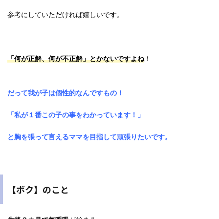
参考にしていただければ嬉しいです。
「何が正解、何が不正解」とかないですよね
！
だって我が子は個性的なんですもの！
「私が１番この子の事をわかっています！」
と胸を張って言えるママを目指して頑張りたいです。
【ボク】のこと