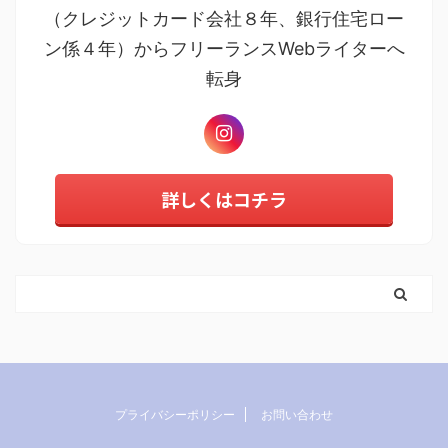
（クレジットカード会社８年、銀行住宅ロー
ン係４年）からフリーランスWebライターへ
転身
詳しくはコチラ
プライバシーポリシー
お問い合わせ