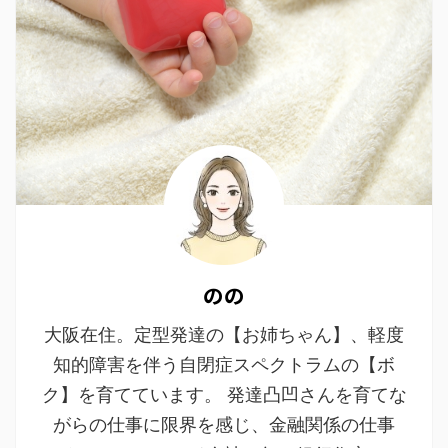
のの
大阪在住。定型発達の【お姉ちゃん】、軽度
知的障害を伴う自閉症スペクトラムの【ボ
ク】を育てています。 発達凸凹さんを育てな
がらの仕事に限界を感じ、金融関係の仕事