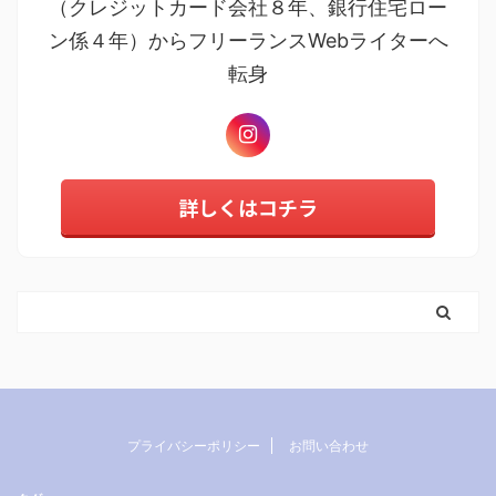
（クレジットカード会社８年、銀行住宅ロー
ン係４年）からフリーランスWebライターへ
転身
詳しくはコチラ
プライバシーポリシー
お問い合わせ