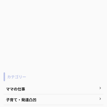
カテゴリー
ママの仕事
子育て・発達凸凹